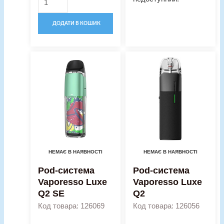
ДОДАТИ В КОШИК
НЕМАЄ В НАЯВНОСТІ
НЕМАЄ В НАЯВНОСТІ
Pod-система
Pod-система
Vaporesso Luxe
Vaporesso Luxe
Q2 SE
Q2
Код товара: 126069
Код товара: 126056