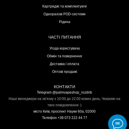
Картриджі та комплектуючі
Одноразові POD-системи
Рідина
ЧАСТІ ПИТАННЯ
Угода користувача
Обмін та повернення
Доставка і оплата
Оптові продажі
КОНТАКТИ
Telegram @palmvapeshop_rozdrib
Наші менеджери на зв’язку з 10:00 до 22:00 кожен день. Чекаємо на
твоє повідомлення :)
місто Київ, проспект Науки 60а, 02000
Телефон +38 073 222 44 77