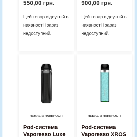
550,00
грн.
900,00
грн.
Цей товар відсутній в
Цей товар відсутній в
наявності і зараз
наявності і зараз
недоступний.
недоступний.
НЕМАЄ В НАЯВНОСТІ
НЕМАЄ В НАЯВНОСТІ
Pod-система
Pod-система
Vaporesso Luxe
Vaporesso XROS