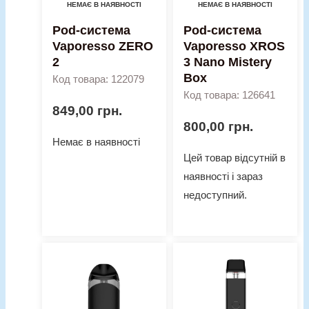
НЕМАЄ В НАЯВНОСТІ
НЕМАЄ В НАЯВНОСТІ
Pod-система
Pod-система
Vaporesso ZERO
Vaporesso XROS
2
3 Nano Mistery
Box
Код товара: 122079
Код товара: 126641
849,00
грн.
800,00
грн.
Немає в наявності
Цей товар відсутній в
наявності і зараз
недоступний.