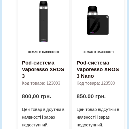
НЕМАЄ В НАЯВНОСТІ
НЕМАЄ В НАЯВНОСТІ
Pod-система
Pod-система
Vaporesso XROS
Vaporesso XROS
3
3 Nano
Код товара: 123093
Код товара: 123580
800,00
грн.
850,00
грн.
Цей товар відсутній в
Цей товар відсутній в
наявності і зараз
наявності і зараз
недоступний.
недоступний.