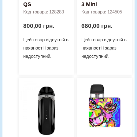
QS
3 Mini
Код товара: 128283
Код товара: 124505
800,00
грн.
680,00
грн.
Цей товар відсутній в
Цей товар відсутній в
наявності і зараз
наявності і зараз
недоступний.
недоступний.