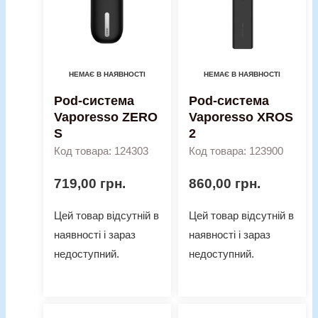
НЕМАЄ В НАЯВНОСТІ
НЕМАЄ В НАЯВНОСТІ
Pod-система
Pod-система
Vaporesso ZERO
Vaporesso XROS
S
2
Код товара: 124303
Код товара: 123900
719,00
грн.
860,00
грн.
Цей товар відсутній в
Цей товар відсутній в
наявності і зараз
наявності і зараз
недоступний.
недоступний.