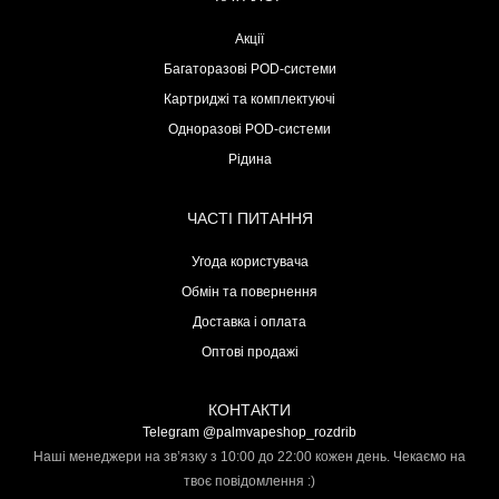
Акції
Багаторазові POD-системи
Картриджі та комплектуючі
Одноразові POD-системи
Рідина
ЧАСТІ ПИТАННЯ
Угода користувача
Обмін та повернення
Доставка і оплата
Оптові продажі
КОНТАКТИ
Telegram @palmvapeshop_rozdrib
Наші менеджери на зв’язку з 10:00 до 22:00 кожен день. Чекаємо на
твоє повідомлення :)