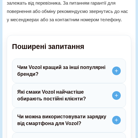
залежать від перевізника. За питанням гарантії для
повернення або обміну рекомендуємо звернутись до нас
у месенджерах або за контактним номером телефону.
Поширені запитання
Чим Vozol кращий за інші популярні
бренди?
Які смаки Vozol найчастіше
обирають постійні клієнти?
Чи можна використовувати зарядку
від смартфона для Vozol?