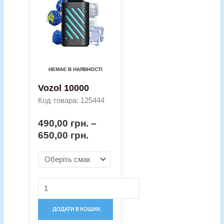
кількість
through
650,00 грн.
НЕМАЄ В НАЯВНОСТІ
Vozol 10000
Код товара: 125444
490,00
грн.
–
650,00
грн.
ДОДАТИ В КОШИК