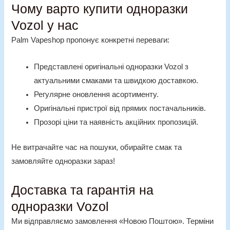
Чому варто купити одноразки
Vozol у нас
Palm Vapeshop пропонує конкретні переваги:
Представлені оригінальні одноразки Vozol з
актуальними смаками та швидкою доставкою.
Регулярне оновлення асортименту.
Оригінальні пристрої від прямих постачальників.
Прозорі ціни та наявність акційних
пропозицій.
Не витрачайте час на пошуки, обирайте смак та
замовляйте одноразки зараз!
Доставка та гарантія на
одноразки Vozol
Ми відправляємо замовлення «Новою Поштою». Терміни