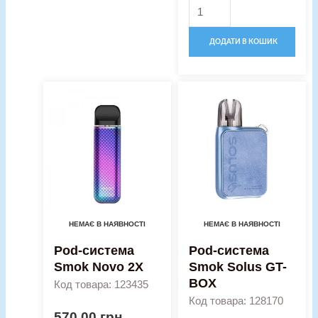
ДОДАТИ В КОШИК
НЕМАЄ В НАЯВНОСТІ
НЕМАЄ В НАЯВНОСТІ
Pod-система
Pod-система
Smok Novo 2X
Smok Solus GT-
BOX
Код товара: 123435
Код товара: 128170
570,00
грн.