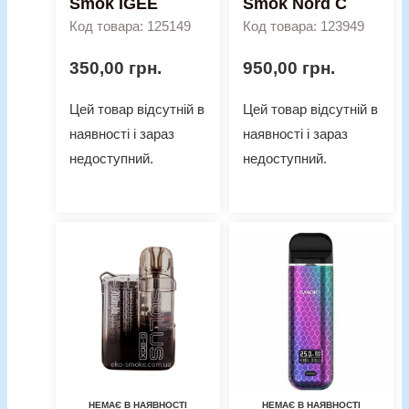
Smok IGEE
Smok Nord C
Код товара: 125149
Код товара: 123949
350,00
грн.
950,00
грн.
Цей товар відсутній в
Цей товар відсутній в
наявності і зараз
наявності і зараз
недоступний.
недоступний.
НЕМАЄ В НАЯВНОСТІ
НЕМАЄ В НАЯВНОСТІ