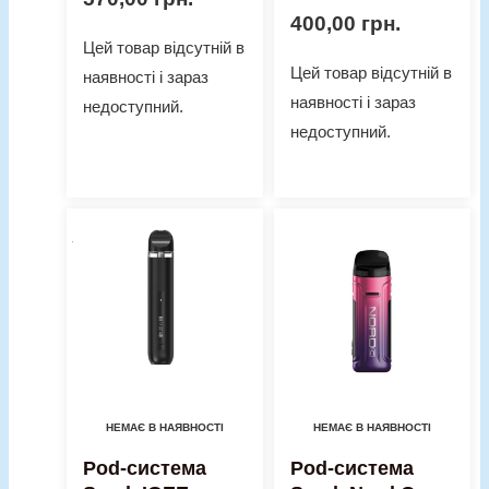
400,00
грн.
Цей товар відсутній в
Цей товар відсутній в
наявності і зараз
наявності і зараз
недоступний.
недоступний.
НЕМАЄ В НАЯВНОСТІ
НЕМАЄ В НАЯВНОСТІ
Pod-система
Pod-система