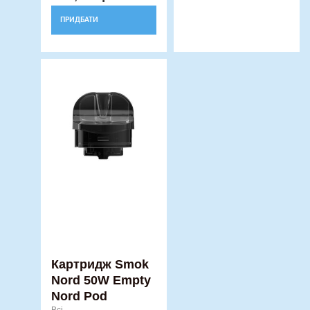
ПРИДБАТИ
Картридж Smok
Nord 50W Empty
Nord Pod
Всі