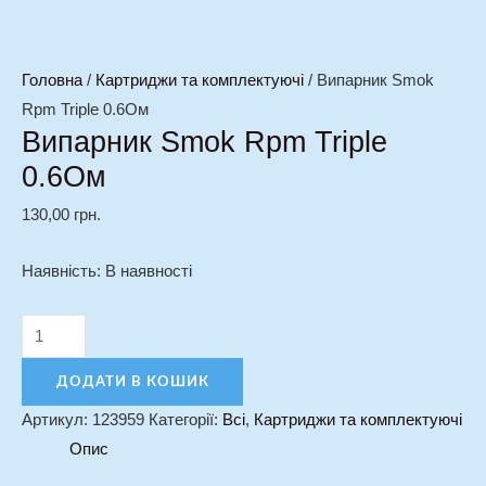
Головна
/
Картриджи та комплектуючі
/ Випарник Smok
Rpm Triple 0.6Ом
Випарник Smok Rpm Triple
0.6Ом
130,00
грн.
Наявність:
В наявності
ДОДАТИ В КОШИК
Артикул:
123959
Категорії:
Всі
,
Картриджи та комплектуючі
Опис