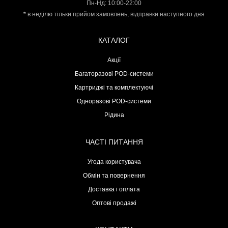
Пн-Нд: 10:00-22:00
*
в неділю тільки прийом замовлень, відправки наступного дня
КАТАЛОГ
Акції
Багаторазові POD-системи
Картриджі та комплектуючі
Одноразові POD-системи
Рідина
ЧАСТІ ПИТАННЯ
Угода користувача
Обмін та повернення
Доставка і оплата
Оптові продажі