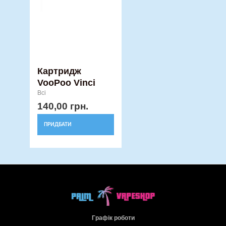
Картридж
VooPoo Vinci
Всі
140,00
грн.
ПРИДБАТИ
Графік роботи