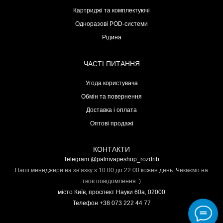
Картриджі та комплектуючі
Одноразові POD-системи
Рідина
ЧАСТІ ПИТАННЯ
Угода користувача
Обмін та повернення
Доставка і оплата
Оптові продажі
КОНТАКТИ
Telegram @palmvapeshop_rozdrib
Наші менеджери на зв’язку з 10:00 до 22:00 кожен день. Чекаємо на
твоє повідомлення :)
місто Київ, проспект Науки 60а, 02000
Телефон +38 073 222 44 77