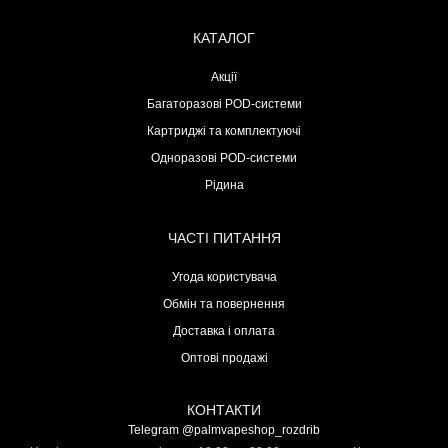
КАТАЛОГ
Акції
Багаторазові POD-системи
Картриджі та комплектуючі
Одноразові POD-системи
Рідина
ЧАСТІ ПИТАННЯ
Угода користувача
Обмін та повернення
Доставка і оплата
Оптові продажі
КОНТАКТИ
Telegram @palmvapeshop_rozdrib