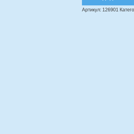
Артикул:
126901
Катего