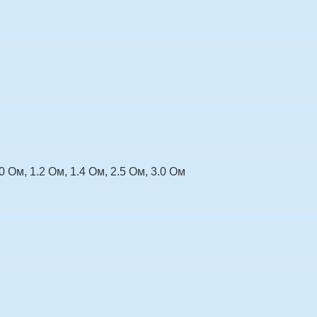
.0 Ом, 1.2 Ом, 1.4 Ом, 2.5 Ом, 3.0 Ом