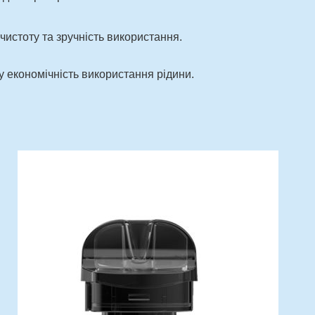
чистоту та зручність використання.
у економічність використання рідини.