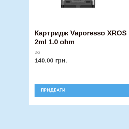
Картридж Vaporesso XROS
2ml 1.0 ohm
Всі
140,00
грн.
ПРИДБАТИ