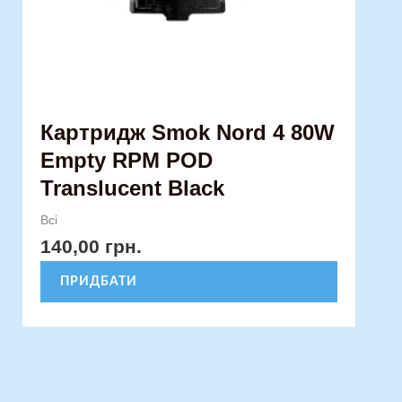
Картридж Smok Nord 4 80W
Empty RPM POD
Translucent Black
Всі
140,00
грн.
ПРИДБАТИ