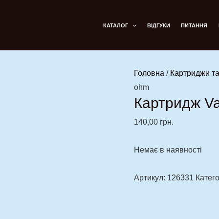
КАТАЛОГ
ВІДГУКИ
ПИТАННЯ
Головна
/
Картриджи та
ohm
Картридж Va
140,00
грн.
Немає в наявності
Артикул:
126331
Катего