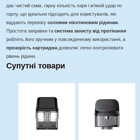
дає чистий смак, гарну кількість пари і м’який удар по
горлу, що ідеально підходить для користувачів, які
віддають перевагу
солевим нікотиновим рідинам
.
Простота заправки та
система захисту від протікання
роблять його зручним у повсякденному використанні, а
прозорість картриджа
дозволяє легко контролювати
рівень рідини.
Супутні товари