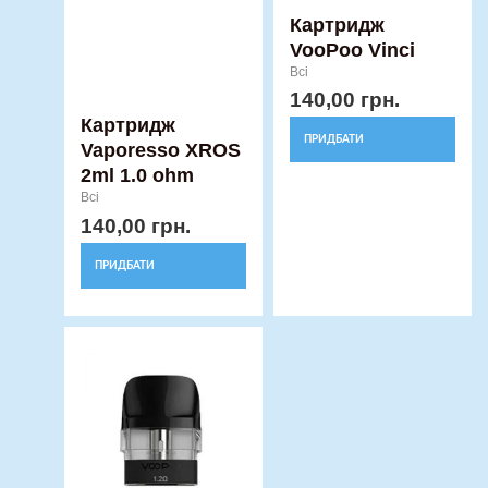
Картридж
VooPoo Vinci
Всі
140,00
грн.
Картридж
ПРИДБАТИ
Vaporesso XROS
2ml 1.0 ohm
Всі
140,00
грн.
ПРИДБАТИ