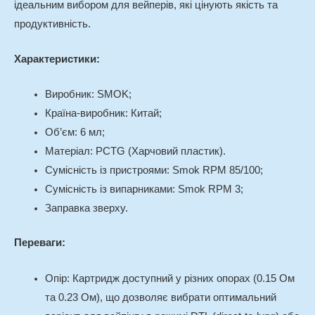
ідеальним вибором для вейперів, які цінують якість та
продуктивність.
Характеристики:
Виробник: SMOK;
Країна-виробник: Китай;
Об’єм: 6 мл;
Матеріал: PCTG (Харчовий пластик).
Сумісність із пристроями: Smok RPM 85/100;
Сумісність із випарниками: Smok RPM 3;
Заправка зверху.
Переваги:
Опір
: Картридж доступний у різних опорах (0.15 Ом
та 0.23 Ом), що дозволяє вибрати оптимальний