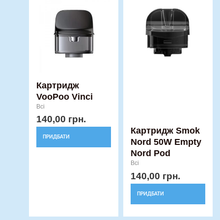
Картридж
VooPoo Vinci
Всі
140,00
грн.
Картридж Smok
ПРИДБАТИ
Nord 50W Empty
Nord Pod
Всі
140,00
грн.
ПРИДБАТИ