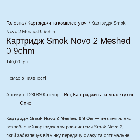
Головна
/
Картриджи та комплектуючі
/ Картридж Smok
Novo 2 Meshed 0.9ohm
Картридж Smok Novo 2 Meshed
0.9ohm
140,00
грн.
Немає в наявності
Артикул:
123089
Категорії:
Всі
,
Картриджи та комплектуючі
Опис
Картридж Smok Novo 2 Meshed 0.9 Ом
— це спеціально
розроблений картридж для pod-системи Smok Novo 2,
який забезпечує відмінну передачу смаку та оптимальне