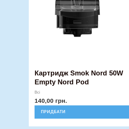
Картридж Smok Nord 50W
Empty Nord Pod
Всі
140,00
грн.
ПРИДБАТИ