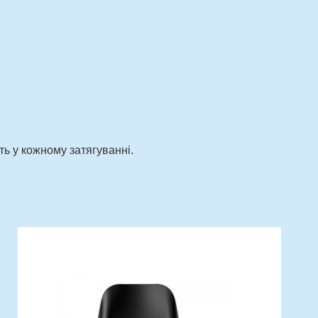
ть у кожному затягуванні.