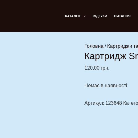
КАТАЛОГ
ВІДГУКИ
ПИТАННЯ
Головна
/
Картриджи та
Картридж S
120,00
грн.
Немає в наявності
Артикул:
123648
Катего