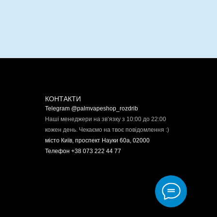
КОНТАКТИ
Telegram @palmvapeshop_rozdrib
Наші менеджери на зв’язку з 10:00 до 22:00
кожен день. Чекаємо на твоє повідомлення :)
місто Київ, проспект Науки 60а, 02000
Телефон +38 073 222 44 77