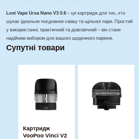
Lost Vape Ursa Nano V3 0.6
– це картридж для тих, хто
шукає ідеальне поєднання смаку та щільної пари. Простий
у використанні, практичний та довговічний – він стане
надійним вибором для вашого щоденного паріння.
Супутні товари
Картридж
VooPoo Vinci V2