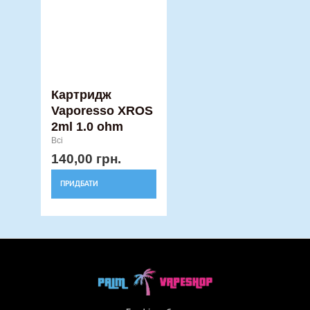
Картридж
Vaporesso XROS
2ml 1.0 ohm
Всі
140,00
грн.
ПРИДБАТИ