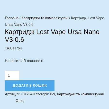
Головна
/
Картриджи та комплектуючі
/ Картридж Lost Vape
Ursa Nano V3 0.6
Картридж Lost Vape Ursa Nano
V3 0.6
140,00
грн.
Наявність:
В наявності
ДОДАТИ В КОШИК
Артикул:
131704
Категорії:
Всі
,
Картриджи та комплектуючі
Опис