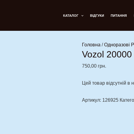
КАТАЛОГ
ВІДГУКИ
ПИТАННЯ
Головна
/
Одноразові 
Vozol 20000
750,00
грн.
Цей товар відсутній в н
Артикул:
126925
Катего