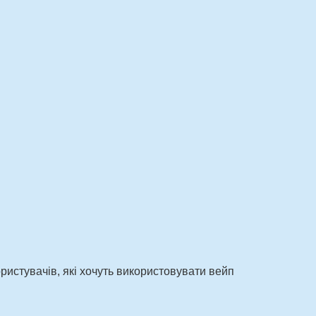
ристувачів, які хочуть використовувати вейп