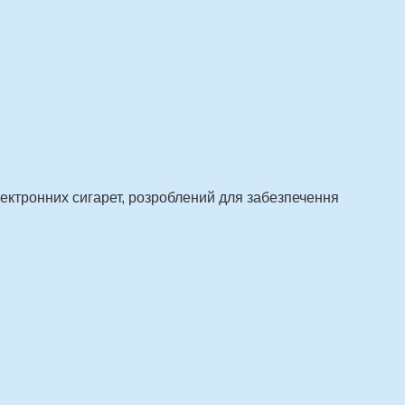
лектронних сигарет, розроблений для забезпечення