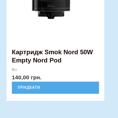
Картридж Smok Nord 50W
Empty Nord Pod
Всі
140,00
грн.
ПРИДБАТИ