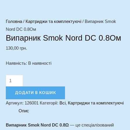
Головна
/
Картриджи та комплектуючі
/ Випарник Smok
Nord DC 0.8Ом
Випарник Smok Nord DC 0.8Ом
130,00
грн.
Наявність:
В наявності
ДОДАТИ В КОШИК
Артикул:
126001
Категорії:
Всі
,
Картриджи та комплектуючі
Опис
Випарник Smok Nord DC 0.8Ω
— це спеціалізований