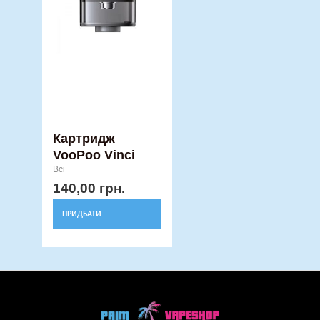
Картридж
VooPoo Vinci
Всі
140,00
грн.
ПРИДБАТИ