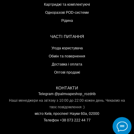
Картриджі та комплектуючі
Одноразові POD-системи
Рідина
ЧАСТІ ПИТАННЯ
Угода користувача
Обмін та повернення
Доставка і оплата
Оптові продажі
КОНТАКТИ
Telegram @palmvapeshop_rozdrib
Наші менеджери на зв’язку з 10:00 до 22:00 кожен день. Чекаємо на
твоє повідомлення :)
місто Київ, проспект Науки 60а, 02000
Телефон +38 073 222 44 77