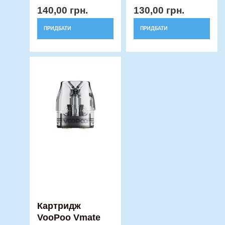
140,00
грн.
130,00
грн.
ПРИДБАТИ
ПРИДБАТИ
Картридж
VooPoo Vmate