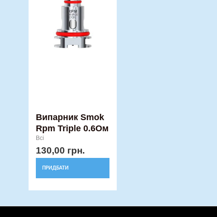
Випарник Smok
Rpm Triple 0.6Ом
Всі
130,00
грн.
ПРИДБАТИ