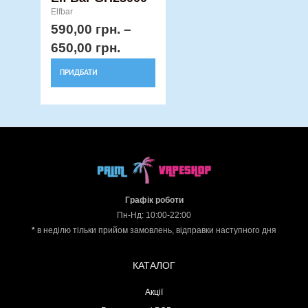
Elfbar
590,00
грн.
–
650,00
грн.
ПРИДБАТИ
Графік роботи
Пн-Нд: 10:00-22:00
*
в неділю тільки прийом замовлень, відправки наступного дня
КАТАЛОГ
Акції