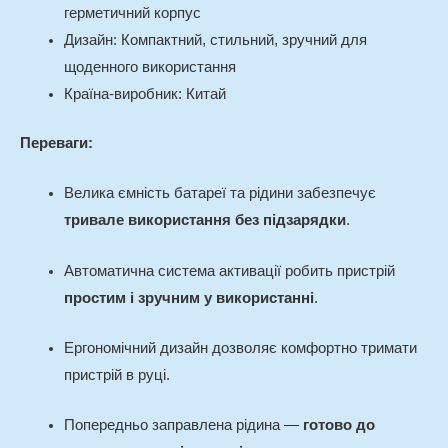
герметичний корпус
Дизайн: Компактний, стильний, зручний для
щоденного використання
Країна-виробник: Китай
Переваги:
Велика ємність батареї та рідини забезпечує
тривале використання без підзарядки
.
Автоматична система активації робить пристрій
простим і зручним у використанні
.
Ергономічний дизайн дозволяє комфортно тримати
пристрій в руці.
Попередньо заправлена рідина —
готово до