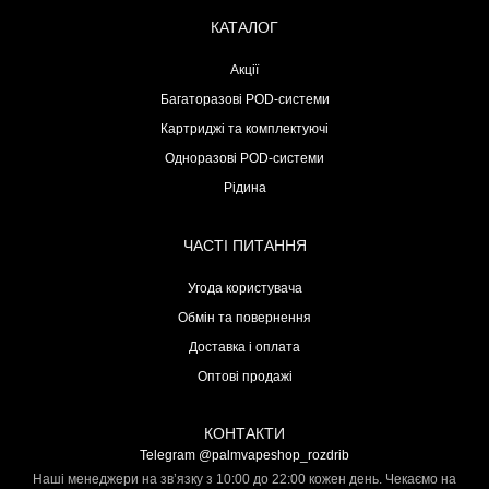
КАТАЛОГ
Акції
Багаторазові POD-системи
Картриджі та комплектуючі
Одноразові POD-системи
Рідина
ЧАСТІ ПИТАННЯ
Угода користувача
Обмін та повернення
Доставка і оплата
Оптові продажі
КОНТАКТИ
Telegram @palmvapeshop_rozdrib
Наші менеджери на зв’язку з 10:00 до 22:00 кожен день. Чекаємо на