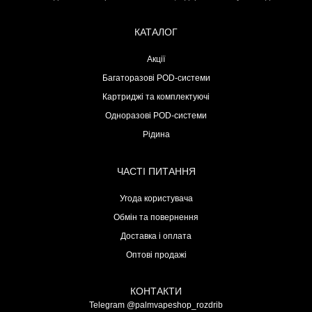
КАТАЛОГ
Акції
Багаторазові POD-системи
Картриджі та комплектуючі
Одноразові POD-системи
Рідина
ЧАСТІ ПИТАННЯ
Угода користувача
Обмін та повернення
Доставка і оплата
Оптові продажі
КОНТАКТИ
Telegram @palmvapeshop_rozdrib