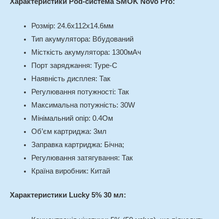
Характеристики Pod-система SMOK Novo Pro:
Розмір: 24.6х112х14.6мм
Тип акумулятора: Вбудований
Місткість акумулятора: 1300мАч
Порт заряджання: Type-C
Наявність дисплея: Так
Регулювання потужності: Так
Максимальна потужність: 30W
Мінімальний опір: 0.4Ом
Об’єм картриджа: 3мл
Заправка картриджа: Бічна;
Регулювання затягування: Так
Країна виробник: Китай
Характеристики Lucky 5% 30 мл: