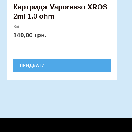
Картридж Vaporesso XROS
2ml 1.0 ohm
Всі
140,00
грн.
ПРИДБАТИ