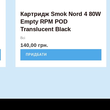
Картридж Smok Nord 4 80W
Empty RPM POD
Translucent Black
Всі
140,00
грн.
ПРИДБАТИ