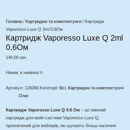
Головна
/
Картриджи та комплектуючі
/ Картридж
Vaporesso Luxe Q 2ml 0.6Ом
Картридж Vaporesso Luxe Q 2ml
0.6Ом
140,00
грн.
Немає в наявності
Артикул:
126066
Категорії:
Всі
,
Картриджи та комплектуючі
Опис
Картридж Vaporesso Luxe Q 0.6 Ом
– це змінний
картридж для вейп-системи Vaporesso Luxe Q,
призначений для вейперів, які шукають більш насичені