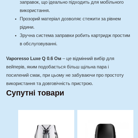
заправок, що ідеально підходить для мобільного
використання.
Прозорий матеріал дозволяє стежити за рівнем
рідини.
Зручна система заправки робить картридж простим
в обслуговуванні.
Vaporesso Luxe Q 0.6 Ом
– це відмінний вибір для
вейперів, яким подобається більш щільна пара і
посилений смак, при цьому не забуваючи про простоту
використання та довговічність пристрою.
Супутні товари