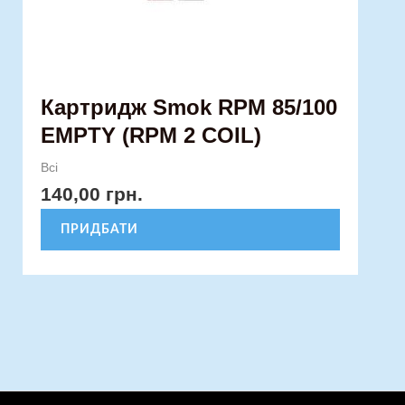
Картридж Smok RPM 85/100
EMPTY (RPM 2 COIL)
Всі
140,00
грн.
ПРИДБАТИ