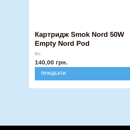
Картридж Smok Nord 50W
Empty Nord Pod
Всі
140,00
грн.
ПРИДБАТИ