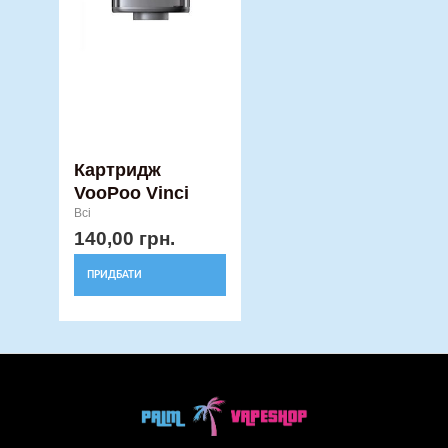
Картридж
VooPoo Vinci
Всі
140,00
грн.
ПРИДБАТИ