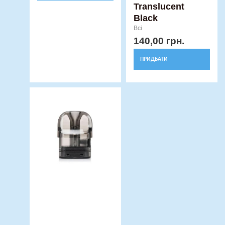
Translucent
Black
Всі
140,00
грн.
ПРИДБАТИ