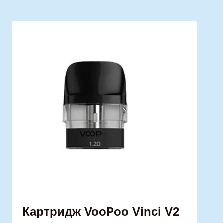
Картридж VooPoo Vinci V2