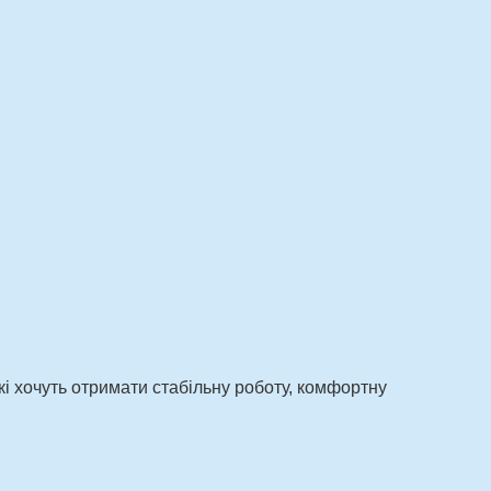
і хочуть отримати стабільну роботу, комфортну