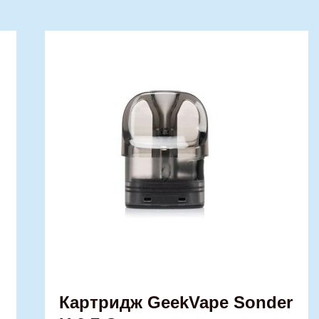
Картридж GeekVape Sonder