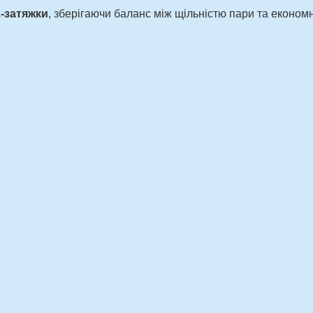
-затяжки
, зберігаючи баланс між щільністю пари та економ