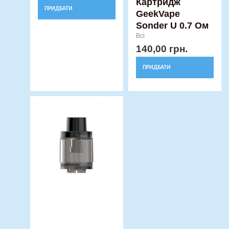
Картридж
ПРИДБАТИ
GeekVape
Sonder U 0.7 Ом
Всі
140,00
грн.
ПРИДБАТИ