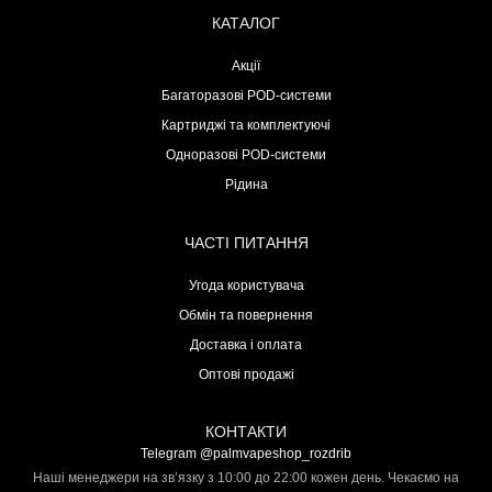
КАТАЛОГ
Акції
Багаторазові POD-системи
Картриджі та комплектуючі
Одноразові POD-системи
Рідина
ЧАСТІ ПИТАННЯ
Угода користувача
Обмін та повернення
Доставка і оплата
Оптові продажі
КОНТАКТИ
Telegram @palmvapeshop_rozdrib
Наші менеджери на зв’язку з 10:00 до 22:00 кожен день. Чекаємо на