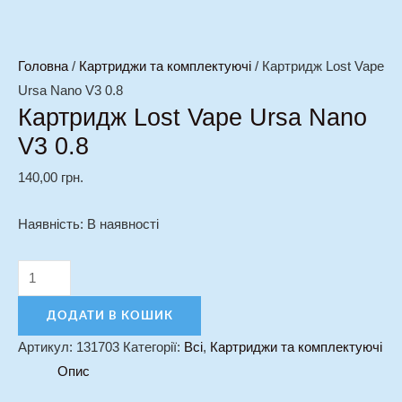
Головна
/
Картриджи та комплектуючі
/ Картридж Lost Vape
Ursa Nano V3 0.8
Картридж Lost Vape Ursa Nano
V3 0.8
140,00
грн.
Наявність:
В наявності
ДОДАТИ В КОШИК
Артикул:
131703
Категорії:
Всі
,
Картриджи та комплектуючі
Опис